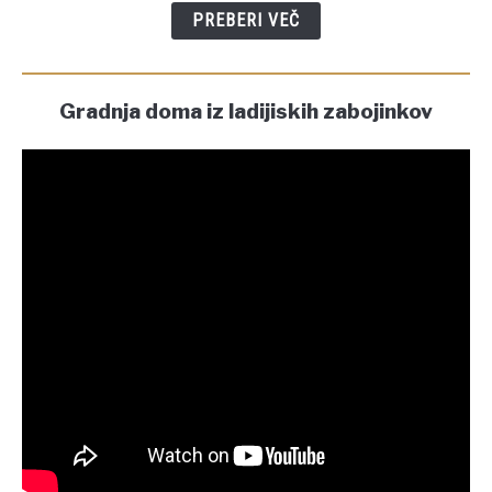
PREBERI VEČ
Gradnja doma iz ladijiskih zabojinkov